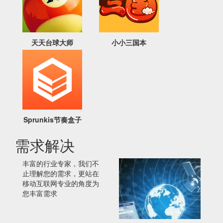
天天台球大师
小小三国本
Sprunkis节奏盒子
需求解决
丰富的行业专家，我们不
止理解您的需求，更站在
移动互联网专业的角度为
您丰富需求