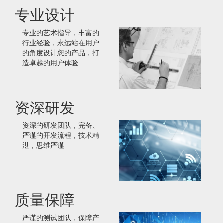
专业设计
专业的艺术指导，丰富的
行业经验，永远站在用户
的角度设计您的产品，打
造卓越的用户体验
资深研发
资深的研发团队，完备、
严谨的开发流程，技术精
湛，思维严谨
质量保障
严谨的测试团队，保障产